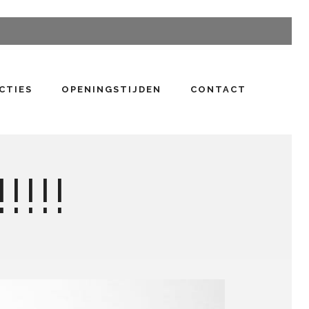
CTIES
OPENINGSTIJDEN
CONTACT
!!!