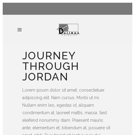
JOURNEY
THROUGH
JORDAN
Lorem ipsum dolor sit amet, consectetuer
adipiscing elit. Nam cursus. Morbi ut mi.
Nullam enim leo, egestas id, aliquam
condimentum at, laoreet mattis, massa. Sed
eleifend nonummy diam. Praesent mauris
ante, elementum et, bibendum at, posuere sit