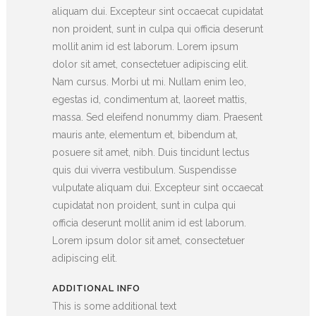
aliquam dui. Excepteur sint occaecat cupidatat
non proident, sunt in culpa qui officia deserunt
mollit anim id est laborum. Lorem ipsum
dolor sit amet, consectetuer adipiscing elit.
Nam cursus. Morbi ut mi. Nullam enim leo,
egestas id, condimentum at, laoreet mattis,
massa. Sed eleifend nonummy diam. Praesent
mauris ante, elementum et, bibendum at,
posuere sit amet, nibh. Duis tincidunt lectus
quis dui viverra vestibulum. Suspendisse
vulputate aliquam dui. Excepteur sint occaecat
cupidatat non proident, sunt in culpa qui
officia deserunt mollit anim id est laborum.
Lorem ipsum dolor sit amet, consectetuer
adipiscing elit.
ADDITIONAL INFO
This is some additional text