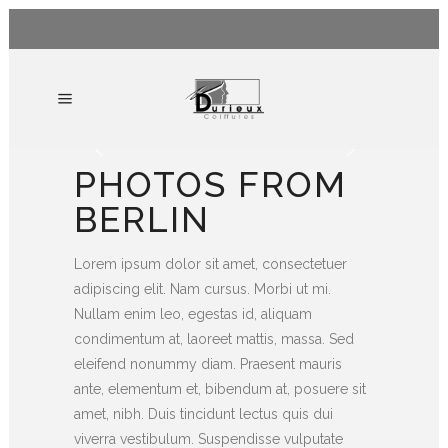
PHOTOS FROM
BERLIN
Lorem ipsum dolor sit amet, consectetuer
adipiscing elit. Nam cursus. Morbi ut mi.
Nullam enim leo, egestas id, aliquam
condimentum at, laoreet mattis, massa. Sed
eleifend nonummy diam. Praesent mauris
ante, elementum et, bibendum at, posuere sit
amet, nibh. Duis tincidunt lectus quis dui
viverra vestibulum. Suspendisse vulputate