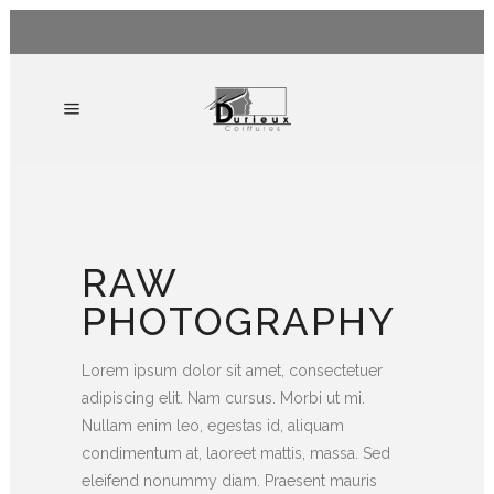
RAW
PHOTOGRAPHY
Lorem ipsum dolor sit amet, consectetuer
adipiscing elit. Nam cursus. Morbi ut mi.
Nullam enim leo, egestas id, aliquam
condimentum at, laoreet mattis, massa. Sed
eleifend nonummy diam. Praesent mauris