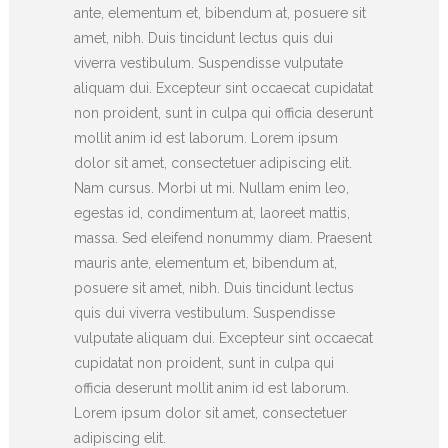
ante, elementum et, bibendum at, posuere sit
amet, nibh. Duis tincidunt lectus quis dui
viverra vestibulum. Suspendisse vulputate
aliquam dui. Excepteur sint occaecat cupidatat
non proident, sunt in culpa qui officia deserunt
mollit anim id est laborum. Lorem ipsum
dolor sit amet, consectetuer adipiscing elit.
Nam cursus. Morbi ut mi. Nullam enim leo,
egestas id, condimentum at, laoreet mattis,
massa. Sed eleifend nonummy diam. Praesent
mauris ante, elementum et, bibendum at,
posuere sit amet, nibh. Duis tincidunt lectus
quis dui viverra vestibulum. Suspendisse
vulputate aliquam dui. Excepteur sint occaecat
cupidatat non proident, sunt in culpa qui
officia deserunt mollit anim id est laborum.
Lorem ipsum dolor sit amet, consectetuer
adipiscing elit.