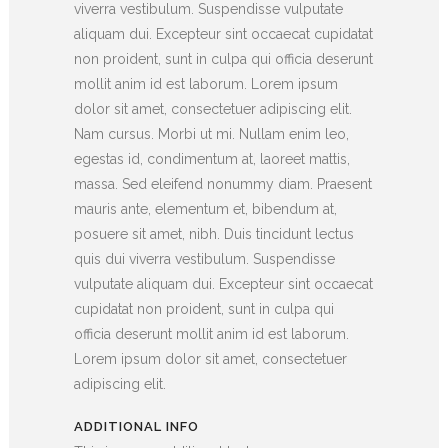
viverra vestibulum. Suspendisse vulputate
aliquam dui. Excepteur sint occaecat cupidatat
non proident, sunt in culpa qui officia deserunt
mollit anim id est laborum. Lorem ipsum
dolor sit amet, consectetuer adipiscing elit.
Nam cursus. Morbi ut mi. Nullam enim leo,
egestas id, condimentum at, laoreet mattis,
massa. Sed eleifend nonummy diam. Praesent
mauris ante, elementum et, bibendum at,
posuere sit amet, nibh. Duis tincidunt lectus
quis dui viverra vestibulum. Suspendisse
vulputate aliquam dui. Excepteur sint occaecat
cupidatat non proident, sunt in culpa qui
officia deserunt mollit anim id est laborum.
Lorem ipsum dolor sit amet, consectetuer
adipiscing elit.
ADDITIONAL INFO