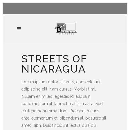
STREETS OF
NICARAGUA
Lorem ipsum dolor sit amet, consectetuer
adipiscing elit. Nam cursus. Morbi ut mi.
Nullam enim leo, egestas id, aliquam
condimentum at, laoreet mattis, massa. Sed
eleifend nonummy diam. Praesent mauris
ante, elementum et, bibendum at, posuere sit
amet, nibh. Duis tincidunt lectus quis dui